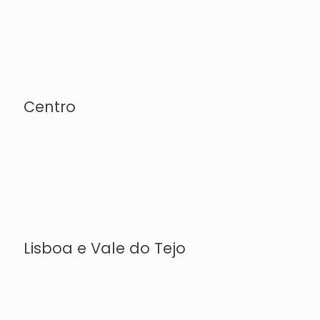
Centro
Lisboa e Vale do Tejo