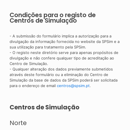
Condições para o registo de
Centros de Simulação
- A submissão do formulário implica a autorização para a
divulgação da informação fornecida no website da SPSim e a
sua utilização para tratamento pela SPSim.
- O registo neste diretório serve para apenas propósitos de
divulgação e não confere qualquer tipo de acreditação ao
Centro de Simulação.
- Qualquer alteração dos dados previamente submetidos
através deste formulário ou a eliminação do Centro de
Simulação da base de dados da SPSim poderá ser solicitada
para o endereço de email
centros@spsim.pt
.
Centros de Simulação
Norte