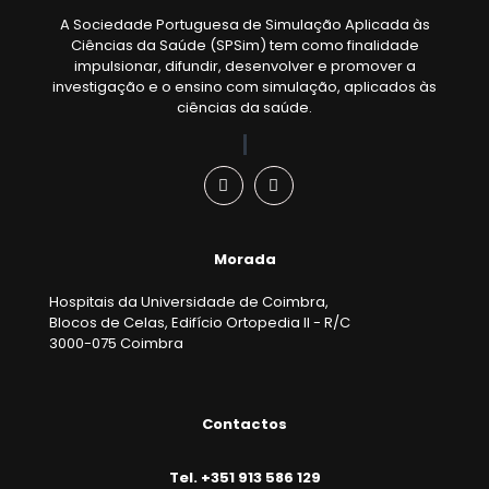
A Sociedade Portuguesa de Simulação Aplicada às
Ciências da Saúde (SPSim) tem como finalidade
impulsionar, difundir, desenvolver e promover a
investigação e o ensino com simulação, aplicados às
ciências da saúde.
Morada
Hospitais da Universidade de Coimbra,
Blocos de Celas, Edifício Ortopedia II - R/C
3000-075 Coimbra
Contactos
Tel. +351 913 586 129