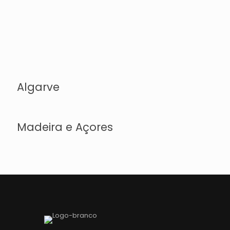
Algarve
Madeira e Açores