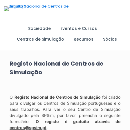
Sociedade
Eventos e Cursos
Centros de Simulação
Recursos
Sócios
Registo Nacional de Centros de
Simulação
O
Registo Nacional de Centros de Simulação
foi criado
para divulgar os Centros de Simulação portugueses e o
seus trabalhos. Para ver o seu Centro de Simulação
divulgado pela SPSim, por favor, preencha o seguinte
formulário.
O registo é gratuito através de
centros@spsim.pt
.