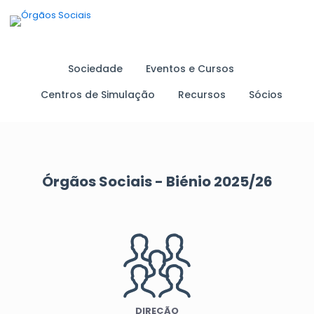
Sociedade
Eventos e Cursos
Centros de Simulação
Recursos
Sócios
Órgãos Sociais - Biénio 2025/26
DIREÇÃO