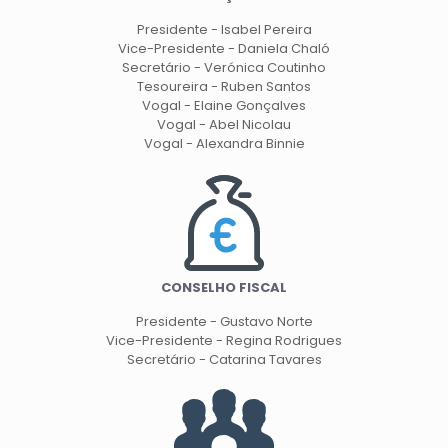
Presidente - Isabel Pereira
Vice-Presidente - Daniela Chaló
Secretário - Verónica Coutinho
Tesoureira - Ruben Santos
Vogal - Elaine Gonçalves
Vogal - Abel Nicolau
Vogal - Alexandra Binnie
CONSELHO FISCAL
Presidente - Gustavo Norte
Vice-Presidente - Regina Rodrigues
Secretário - Catarina Tavares