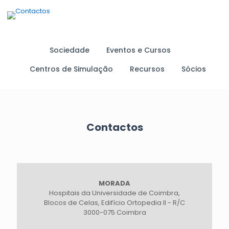
Sociedade
Eventos e Cursos
Centros de Simulação
Recursos
Sócios
Contactos
MORADA
Hospitais da Universidade de Coimbra,
Blocos de Celas, Edifício Ortopedia II - R/C
3000-075 Coimbra