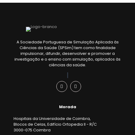
A Sociedade Portuguesa de Simulação Aplicada às
Ciências da Saúde (SPSim) tem como finalidade
impulsionar, difundir, desenvolver e promover a
investigação e o ensino com simulação, aplicados às
ciências da saúde.
Morada
Hospitais da Universidade de Coimbra,
Blocos de Celas, Edifício Ortopedia II - R/C
3000-075 Coimbra