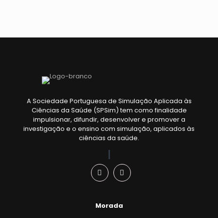
A Sociedade Portuguesa de Simulação Aplicada às
Ciências da Saúde (SPSim) tem como finalidade
impulsionar, difundir, desenvolver e promover a
investigação e o ensino com simulação, aplicados às
ciências da saúde.
Morada