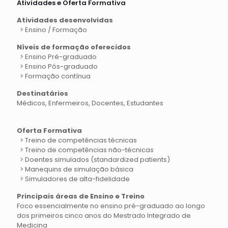
Atividades e Oferta Formativa
Atividades desenvolvidas
> Ensino / Formação
Níveis de formação oferecidos
> Ensino Pré-graduado
> Ensino Pós-graduado
> Formação contínua
Destinatários
Médicos, Enfermeiros, Docentes, Estudantes
Oferta Formativa
> Treino de competências técnicas
> Treino de competências não-técnicas
> Doentes simulados (standardized patients)
> Manequins de simulação básica
> Simuladores de alta-fidelidade
Principais áreas de Ensino e Treino
Foco essencialmente no ensino pré-graduado ao longo
dos primeiros cinco anos do Mestrado Integrado de
Medicina